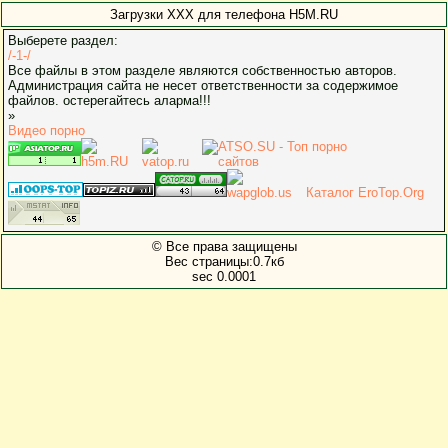
Загрузки XXX для телефона H5M.RU
Выберете раздел:
/-1-/
Все файлы в этом разделе являются собственностью авторов.
Администрация сайта не несет ответственности за содержимое
файлов. остерегайтесь аларма!!!
»
Видео порно
Каталог EroTop.Org
© Все права защищены
Вес страницы:0.7кб
sec 0.0001